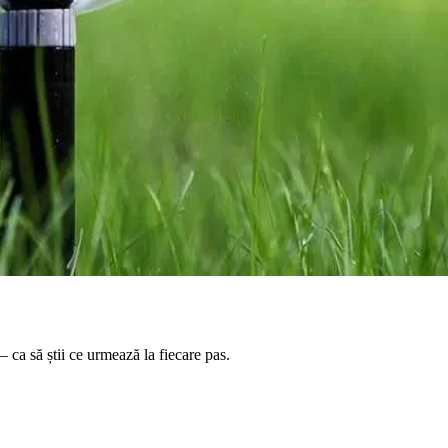
 ca să știi ce urmează la fiecare pas.