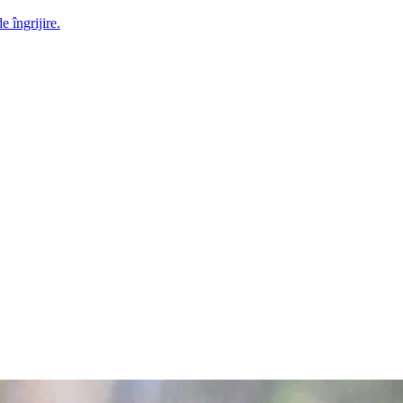
e îngrijire.