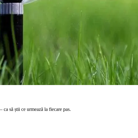
 ca să știi ce urmează la fiecare pas.