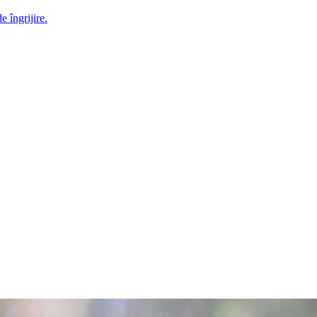
e îngrijire.